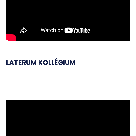
LATERUM KOLLÉGIUM