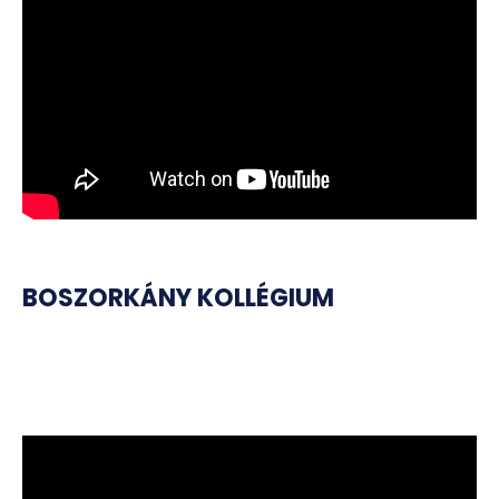
BOSZORKÁNY KOLLÉGIUM