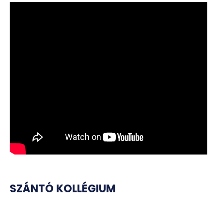
SZÁNTÓ KOLLÉGIUM