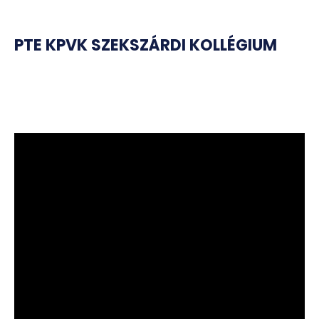
PTE KPVK SZEKSZÁRDI KOLLÉGIUM