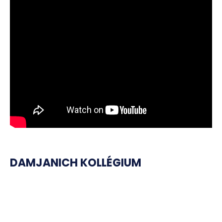
DAMJANICH KOLLÉGIUM