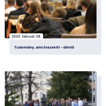
2020. február 28.
Tudomány, ami összeköt - döntő