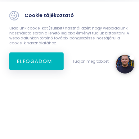
Cookie tájékoztató
Oldalunk cookie-kat (sütiket) használ azért, hogy weboldalunk
használata során a lehető legjobb élményt tudjuk biztosítani. A
weboldalunkon történő további böngészéssel hozzájárul a
cookie-k használatához.
ELFOGADOM
Tudjon meg többet...