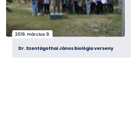
2019. március 9.
Dr. Szentágothai János biológia verseny