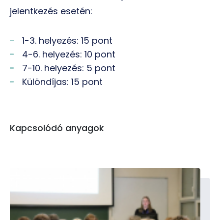
jelentkezés esetén:
1-3. helyezés: 15 pont
4-6. helyezés: 10 pont
7-10. helyezés: 5 pont
Különdíjas: 15 pont
Kapcsolódó anyagok