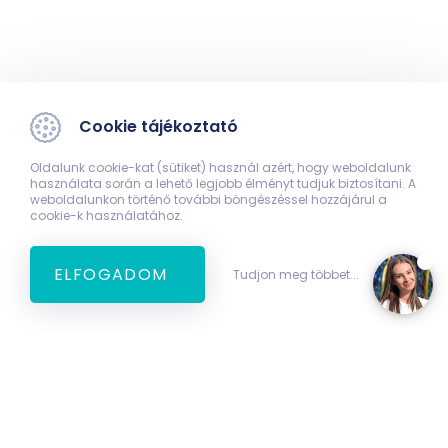
Cookie tájékoztató
Oldalunk cookie-kat (sütiket) használ azért, hogy weboldalunk
használata során a lehető legjobb élményt tudjuk biztosítani. A
weboldalunkon történő további böngészéssel hozzájárul a
cookie-k használatához.
ELFOGADOM
Tudjon meg többet...