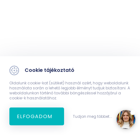
Cookie tájékoztató
Oldalunk cookie-kat (sütiket) használ azért, hogy weboldalunk
használata során a lehető legjobb élményt tudjuk biztosítani. A
weboldalunkon történő további böngészéssel hozzájárul a
cookie-k használatához.
ELFOGADOM
Tudjon meg többet...