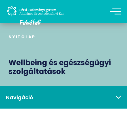
NYITÓLAP
Wellbeing és egészségügyi
szolgáltatások
Navigáció