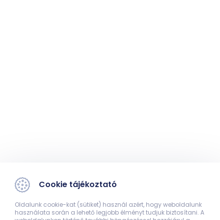
Cookie tájékoztató
Oldalunk cookie-kat (sütiket) használ azért, hogy weboldalunk
használata során a lehető legjobb élményt tudjuk biztosítani. A