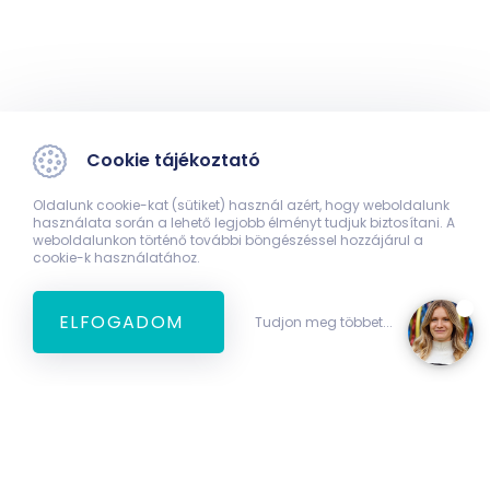
Cookie tájékoztató
Oldalunk cookie-kat (sütiket) használ azért, hogy weboldalunk
használata során a lehető legjobb élményt tudjuk biztosítani. A
weboldalunkon történő további böngészéssel hozzájárul a
cookie-k használatához.
ELFOGADOM
Tudjon meg többet...