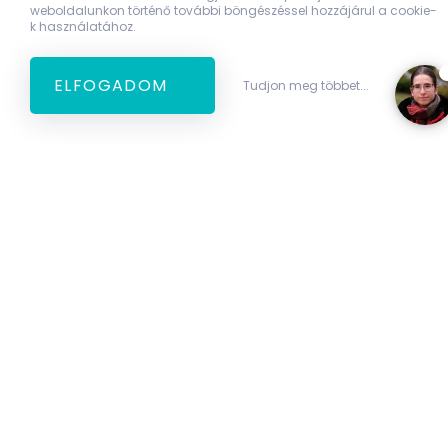
weboldalunkon történő további böngészéssel hozzájárul a cookie-
k használatához.
ELFOGADOM
Tudjon meg többet...