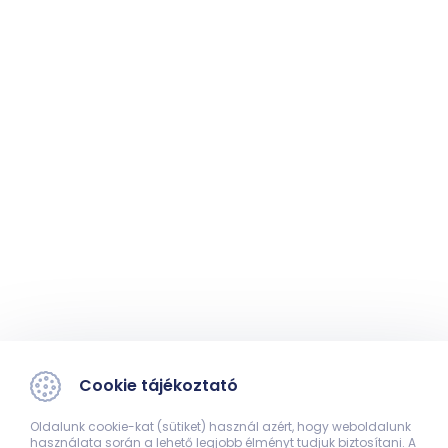
Cookie tájékoztató
Oldalunk cookie-kat (sütiket) használ azért, hogy weboldalunk
használata során a lehető legjobb élményt tudjuk biztosítani. A