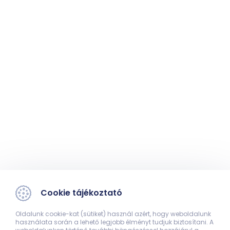
Cookie tájékoztató
Oldalunk cookie-kat (sütiket) használ azért, hogy weboldalunk
használata során a lehető legjobb élményt tudjuk biztosítani. A