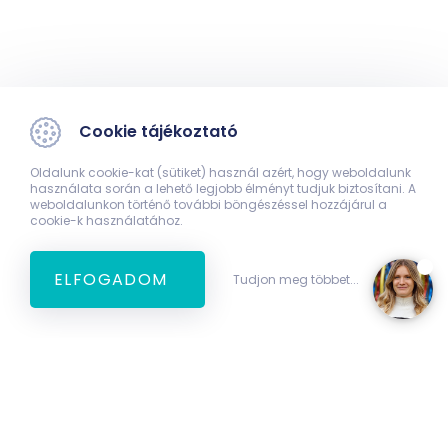
Cookie tájékoztató
Oldalunk cookie-kat (sütiket) használ azért, hogy weboldalunk
használata során a lehető legjobb élményt tudjuk biztosítani. A
weboldalunkon történő további böngészéssel hozzájárul a
cookie-k használatához.
ELFOGADOM
Tudjon meg többet...