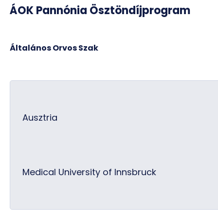
ÁOK Pannónia Ösztöndíjprogram
Általános Orvos Szak
Ausztria
Medical University of Innsbruck