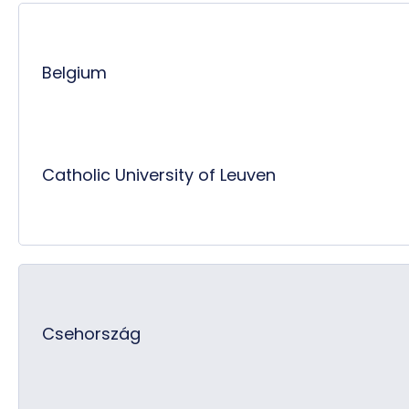
Belgium
Catholic University of Leuven
Csehország