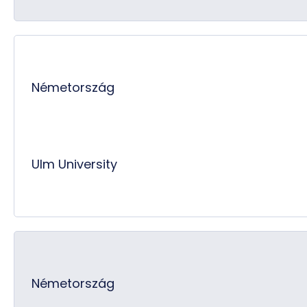
Németország
Ulm University
Németország