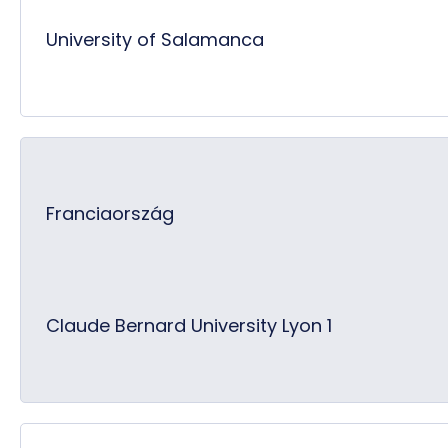
University of Salamanca
Franciaország
Claude Bernard University Lyon 1