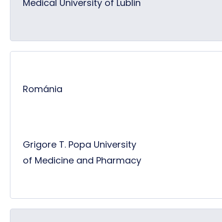
Medical University of Lublin
Románia
Grigore T. Popa University
of Medicine and Pharmacy