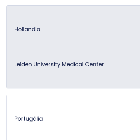
Hollandia
Leiden University Medical Center
Portugália