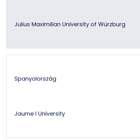
Julius Maximilian University of Würzburg
Spanyolország
Jaume I University