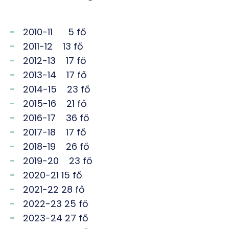
2010-11 5 fő
2011-12 13 fő
2012-13 17 fő
2013-14 17 fő
2014-15 23 fő
2015-16 21 fő
2016-17 36 fő
2017-18 17 fő
2018-19 26 fő
2019-20 23 fő
2020-21 15 fő
2021-22 28 fő
2022-23 25 fő
2023-24 27 fő