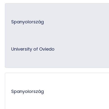
Spanyolország
University of Oviedo
Spanyolország