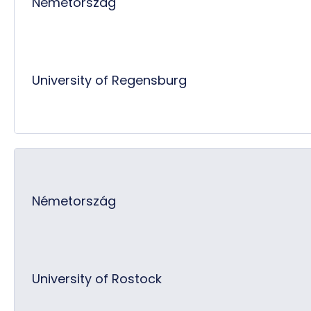
Németország
University of Regensburg
Németország
University of Rostock