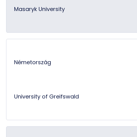
Masaryk University
Németország
University of Greifswald