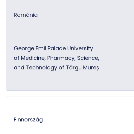
Románia
George Emil Palade University
of Medicine, Pharmacy, Science,
and Technology of Târgu Mureș
Finnország