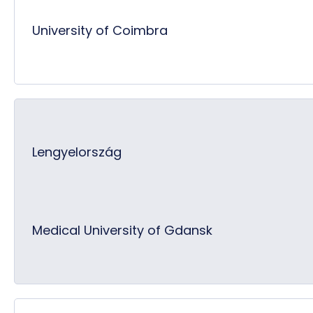
University of Coimbra
Lengyelország
Medical University of Gdansk