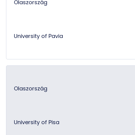
Olaszország
University of Pavia
Olaszország
University of Pisa