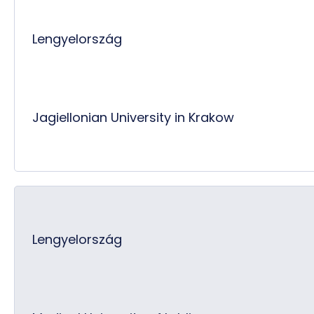
Lengyelország
Jagiellonian University in Krakow
Lengyelország