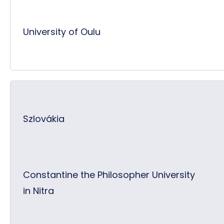
University of Oulu
Szlovákia
Constantine the Philosopher University
in Nitra