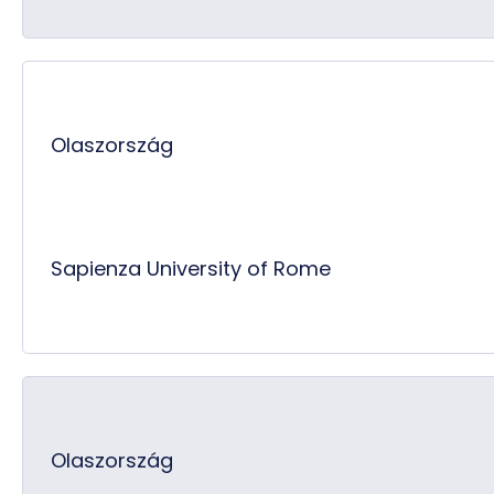
Olaszország
Sapienza University of Rome
Olaszország