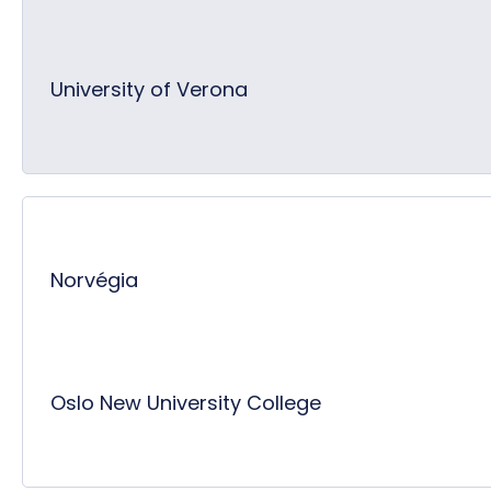
University of Verona
Norvégia
Oslo New University College