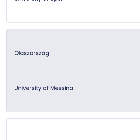
Olaszország
University of Messina