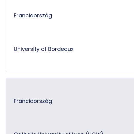
Franciaország
University of Bordeaux
Franciaország