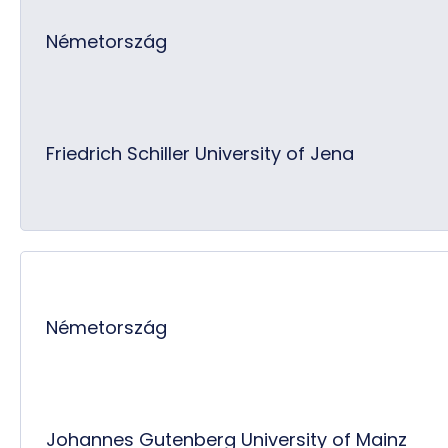
Németország
Friedrich Schiller University of Jena
Németország
Johannes Gutenberg University of Mainz