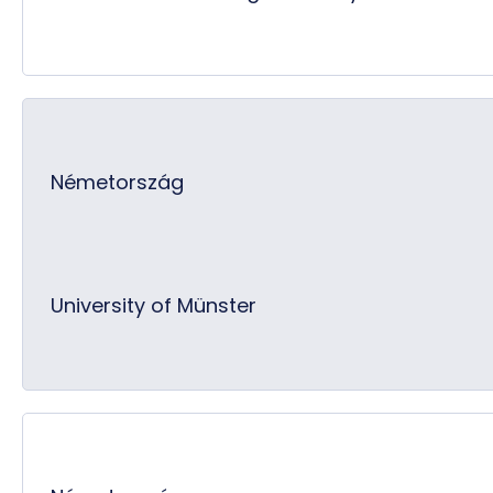
Németország
University of Münster