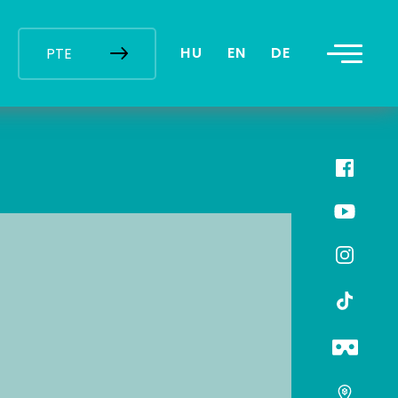
HU
EN
DE
PTE