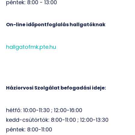
péntek: 8:00 - 13:00
On-line időpontfoglalás hallgatóknak
hallgatofmk.pte.hu
Háziorvosi Szolgálat befogadási ideje:
hétfő: 10:00-11:30 ; 12:00-16:00
kedd-csütörtök: 8:00-11:00 ; 12:00-13:30
péntek: 8:00-11:00