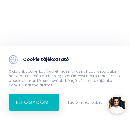
Cookie tájékoztató
Oldalunk cookie-kat (sütiket) használ azért, hogy weboldalunk
használata során a lehető legjobb élményt tudjuk biztosítani. A
weboldalunkon történő további böngészéssel hozzájárul a
cookie-k használatához.
ELFOGADOM
Tudjon meg többet...