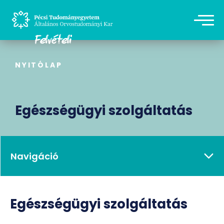
NYITÓLAP
Egészségügyi szolgáltatás
Navigáció
Egészségügyi szolgáltatás